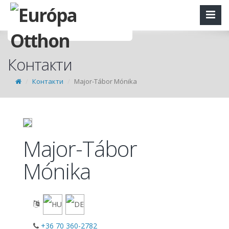
Контакти
Контакти
Major-Tábor Mónika
Major-Tábor
Mónika
+36 70 360-2782