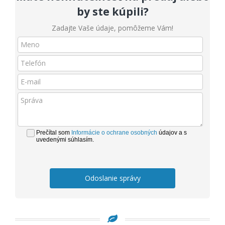
by ste kúpili?
Zadajte Vaše údaje, pomôžeme Vám!
Prečítal som
Informácie o ochrane osobných
údajov a s
uvedenými súhlasím.
Odoslanie správy