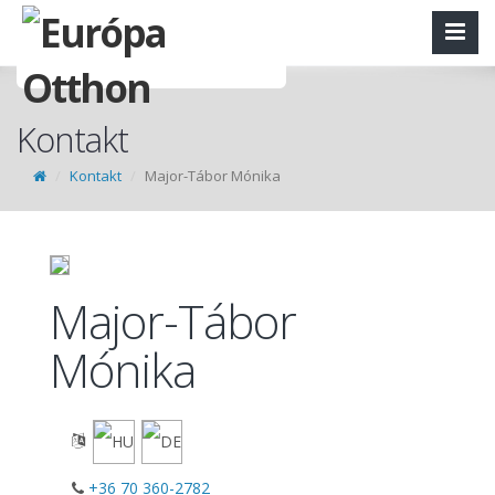
Kontakt
Kontakt
Major-Tábor Mónika
Major-Tábor
Mónika
+36 70 360-2782