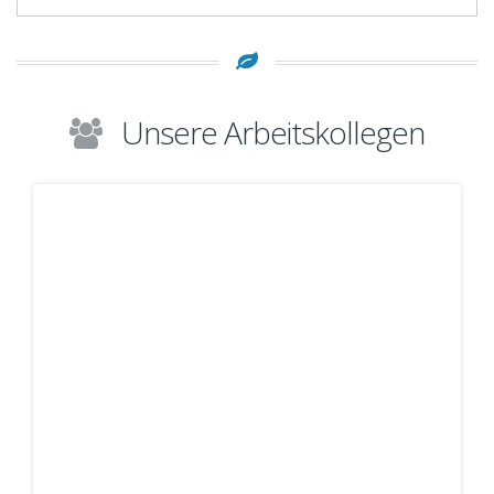
Unsere Arbeitskollegen