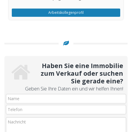
Arbeitskollegenprofil
Haben Sie eine Immobilie
zum Verkauf oder suchen
Sie gerade eine?
Geben Sie Ihre Daten ein und wir helfen Ihnen!