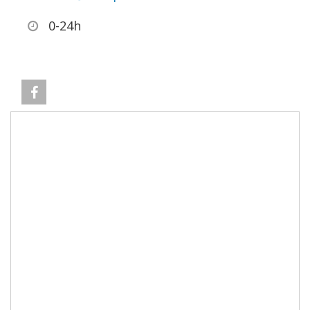
0-24h