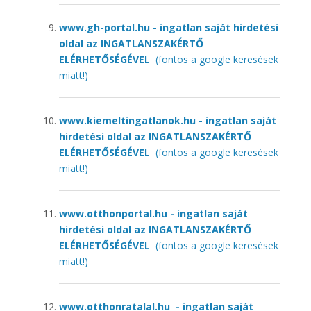
www.gh-portal.hu - ingatlan saját hirdetési
oldal az INGATLANSZAKÉRTŐ
ELÉRHETŐSÉGÉVEL
(fontos a google keresések
miatt!)
www.kiemeltingatlanok.hu - ingatlan saját
hirdetési oldal az INGATLANSZAKÉRTŐ
ELÉRHETŐSÉGÉVEL
(fontos a google keresések
miatt!)
www.otthonportal.hu - ingatlan saját
hirdetési oldal az INGATLANSZAKÉRTŐ
ELÉRHETŐSÉGÉVEL
(fontos a google keresések
miatt!)
www.otthonratalal.hu - ingatlan saját