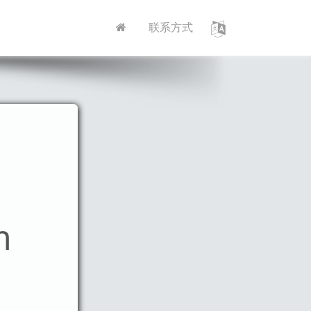
联系方式
m