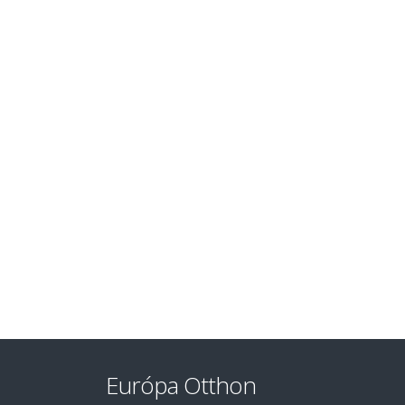
Európa Otthon