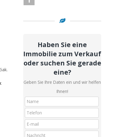
Haben Sie eine
Immobilie zum Verkauf
oder suchen Sie gerade
óak.
eine?
Geben Sie Ihre Daten ein und wir helfen
k
Ihnen!