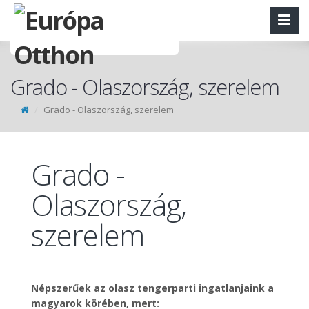
Grado - Olaszország, szerelem
Grado - Olaszország, szerelem
Grado -
Olaszország,
szerelem
Népszerűek az olasz tengerparti ingatlanjaink a
magyarok körében, mert: