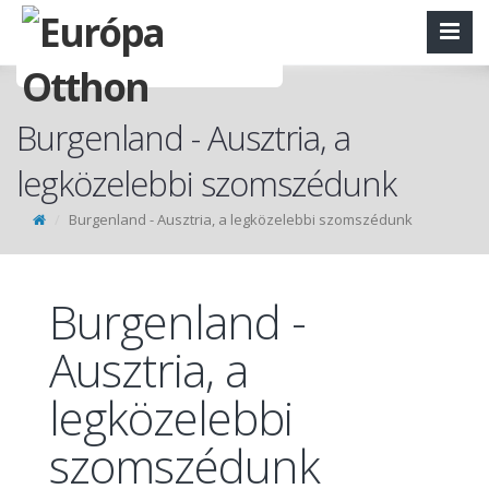
Burgenland - Ausztria, a
legközelebbi szomszédunk
Burgenland - Ausztria, a legközelebbi szomszédunk
Burgenland -
Ausztria, a
legközelebbi
szomszédunk